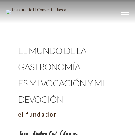
EL MUNDO DE LA
GASTRONOMÍA
ES MI VOCACIÓN Y MI
DEVOCIÓN
el fundador