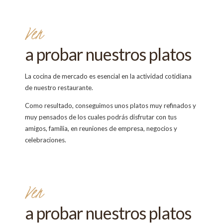
Ven
a probar nuestros platos
La cocina de mercado es esencial en la actividad cotidiana
de nuestro restaurante.
Como resultado, conseguimos unos platos muy refinados y
muy pensados de los cuales podrás disfrutar con tus
amigos, familia, en reuniones de empresa, negocios y
celebraciones.
Ven
a probar nuestros platos