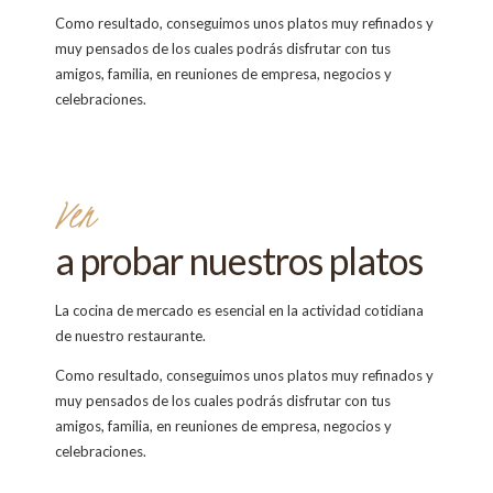
Como resultado, conseguimos unos platos muy refinados y
muy pensados de los cuales podrás disfrutar con tus
amigos, familia, en reuniones de empresa, negocios y
celebraciones.
Ven
a probar nuestros platos
La cocina de mercado es esencial en la actividad cotidiana
de nuestro restaurante.
Como resultado, conseguimos unos platos muy refinados y
muy pensados de los cuales podrás disfrutar con tus
amigos, familia, en reuniones de empresa, negocios y
celebraciones.