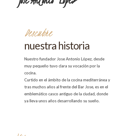
Jose Antonio López
Descubre
nuestra historia
Nuestro fundador Jose Antonio López, desde
muy pequeño tuvo clara su vocación por la
cocina.
Curtido en el ámbito de la cocina mediterránea y
tras muchos años al frente del Bar Jose, es en el
emblemático casco antiguo de la ciudad, donde
ya lleva unos años desarrollando su sueño.