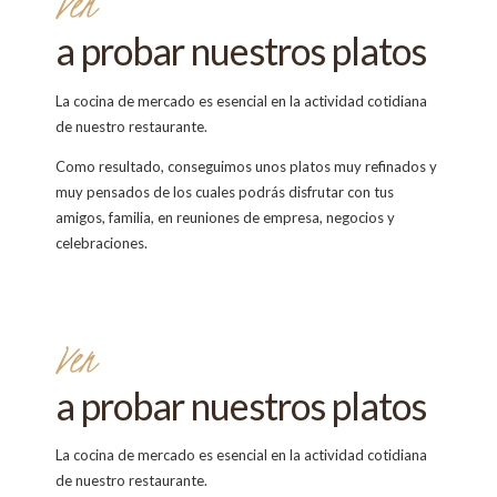
Ven
a probar nuestros platos
La cocina de mercado es esencial en la actividad cotidiana
de nuestro restaurante.
Como resultado, conseguimos unos platos muy refinados y
muy pensados de los cuales podrás disfrutar con tus
amigos, familia, en reuniones de empresa, negocios y
celebraciones.
Ven
a probar nuestros platos
La cocina de mercado es esencial en la actividad cotidiana
de nuestro restaurante.